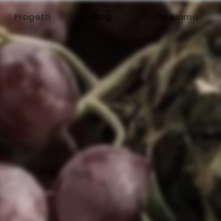
Progetti
Blog
Chi siamo