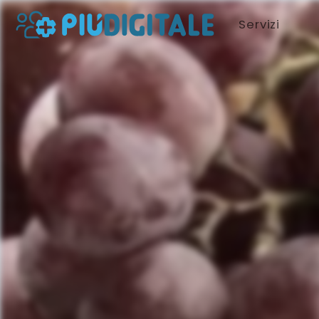
Servizi