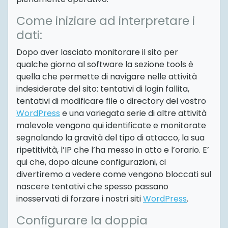
Come iniziare ad interpretare i
dati:
Dopo aver lasciato monitorare il sito per
qualche giorno al software la sezione tools è
quella che permette di navigare nelle attività
indesiderate del sito: tentativi di login fallita,
tentativi di modificare file o directory del vostro
WordPress
e una variegata serie di altre attività
malevole vengono qui identificate e monitorate
segnalando la gravità del tipo di attacco, la sua
ripetitività, l’IP che l’ha messo in atto e l’orario. E’
qui che, dopo alcune configurazioni, ci
divertiremo a vedere come vengono bloccati sul
nascere tentativi che spesso passano
inosservati di forzare i nostri siti
WordPress
.
Configurare la doppia