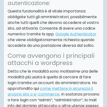
autenticazione:
Questa funzionalità è di vitale importanza:
obbligate tutti gli amministratori, possibilmente
anche tutti quelli che devono accedere al vostro
sito, ad attivarla. Consente di avere una codice
numerico tramite la app.
Google Authenticator
che viene obbligatoriamente richiesta quando
accedete da una postazione diversa dal solito.
Come avvengono i principali
attacchi a wordpress
Detto che le modalità sono moltissime una delle
modalità più usata è quella di cercare di fare
login tramite un account da amministratore. Ho
approfondito qui
come mettere in sicurezza il
proprio sito o e-commerce
. In sostanza provano
a fare login con “admin”, “administrator”, la mail
info del dominio attaccato o altre utenze spesso