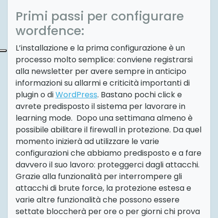
Primi passi per configurare
wordfence:
L’installazione e la prima configurazione è un
processo molto semplice: conviene registrarsi
alla newsletter per avere sempre in anticipo
informazioni su allarmi e criticità importanti di
plugin o di
WordPress
. Bastano pochi click e
avrete predisposto il sistema per lavorare in
learning mode. Dopo una settimana almeno è
possibile abilitare il firewall in protezione. Da quel
momento inizierà ad utilizzare le varie
configurazioni che abbiamo predisposto e a fare
davvero il suo lavoro: proteggerci dagli attacchi.
Grazie alla funzionalità per interrompere gli
attacchi di brute force, la protezione estesa e
varie altre funzionalità che possono essere
settate bloccherà per ore o per giorni chi prova