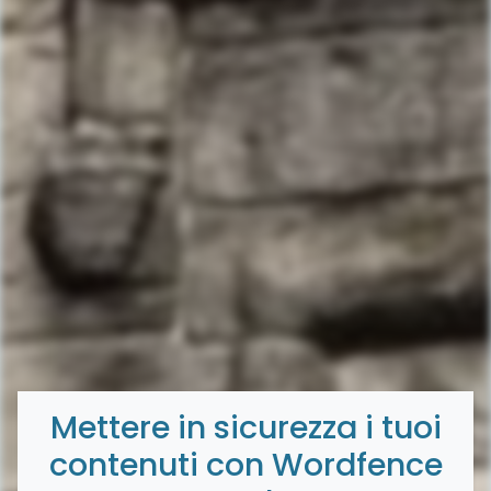
Mettere in sicurezza i tuoi
contenuti con Wordfence