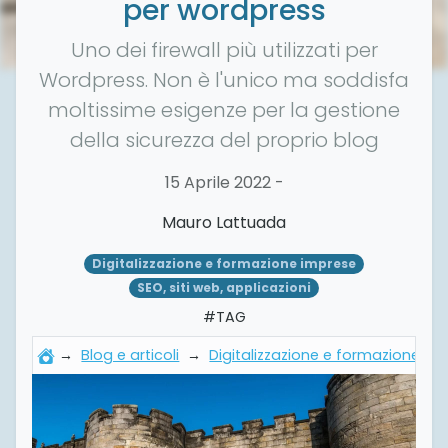
per wordpress
Uno dei firewall più utilizzati per
Wordpress. Non è l'unico ma soddisfa
moltissime esigenze per la gestione
della sicurezza del proprio blog
15 Aprile 2022 -
Mauro Lattuada
Digitalizzazione e formazione imprese
SEO, siti web, applicazioni
#TAG
→
Blog e articoli
→
Digitalizzazione e formazione im