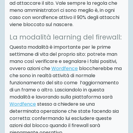
ad attaccare il sito. Vale sempre la regola che
meno amministratori ci sono meglio è, in ogni
caso con wordfence attivo il 90% degli attacchi
viene bloccato sul nascere.
La modalità learning del firewall:
Questa modalità è importante per le prime
settimane di vita del proprio sito: potrete man
mano così verificare e segnalare i falsi positivi,
ovvero azioni che
Wordfence
bloccherebbe ma
che sono in realtà attività di normale
funzionamento del sito come l’aggiornamento
di un frame o altro. Lasciandolo in questa
modalità e lavorando sulla piattaforma sarà
Wordfence
stesso a chiedere se una
determinata operazione che state facendo sia
corretta: confermando lui escludere queste
azioni dal blocco quando il firewall sarà
pienamente operativo.