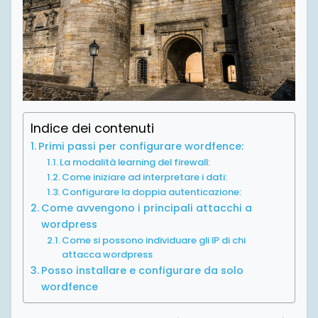
Indice dei contenuti
Primi passi per configurare wordfence:
La modalità learning del firewall:
Come iniziare ad interpretare i dati:
Configurare la doppia autenticazione:
Come avvengono i principali attacchi a
wordpress
Come si possono individuare gli IP di chi
attacca wordpress
Posso installare e configurare da solo
wordfence