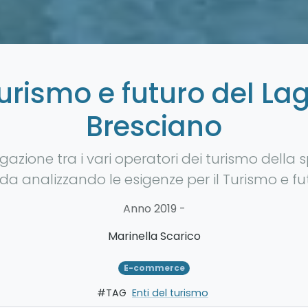
urismo e futuro del La
Bresciano
azione tra i vari operatori dei turismo della
da analizzando le esigenze per il Turismo e fu
Anno
2019
-
Marinella Scarico
E-commerce
#TAG
Enti del turismo