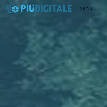
Servizi