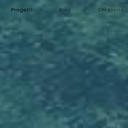
Progetti
Blog
Chi siamo