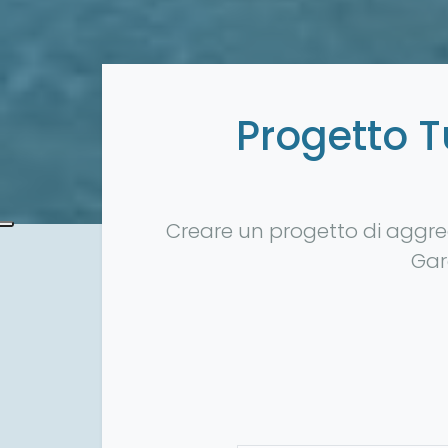
Progetto T
Creare un progetto di aggreg
Gar